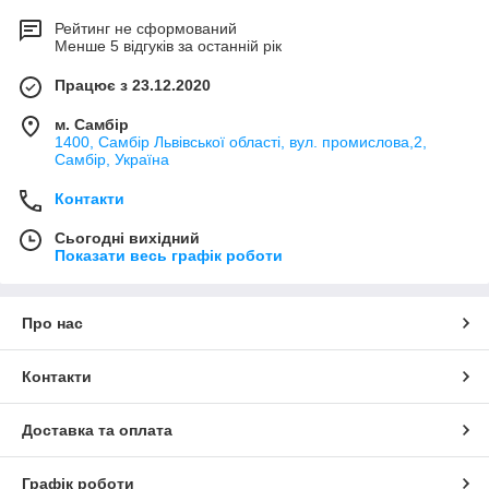
Рейтинг не сформований
Менше 5 відгуків за останній рік
Працює з 23.12.2020
м. Самбір
1400, Самбір Львівської області, вул. промислова,2,
Самбір, Україна
Контакти
Сьогодні вихідний
Показати весь графік роботи
Про нас
Контакти
Доставка та оплата
Графік роботи