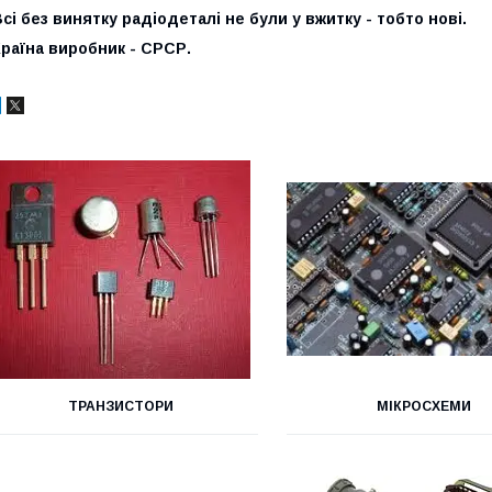
сі без винятку радіодеталі не були у вжитку - тобто нові.
раїна виробник - СРСР.
ТРАНЗИСТОРИ
МІКРОСХЕМИ