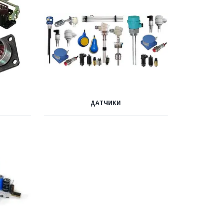
ДАТЧИКИ