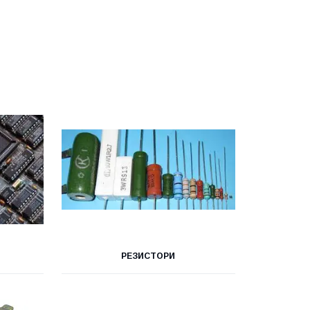
РЕЗИСТОРИ