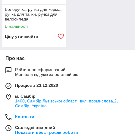
Велоручка, ручка для керма,
ручка для тачки, ручки для
велосипеда
В наявності
Ціну уточнюйте
Про нас
Рейтинг не сформований
Менше 5 відгуків за останній рік
Працює з 23.12.2020
м. Самбір
1400, Самбір Львівської області, вул. промислова,2,
Самбір, Україна
Контакти
Сьогодні вихідний
Показати весь графік роботи