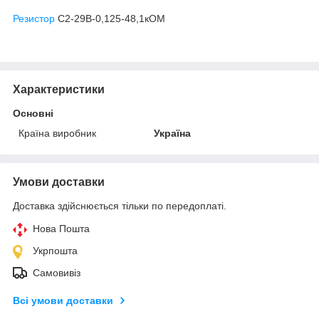
Резистор
С2-29В-0,125-48,1кОМ
Характеристики
Основні
Країна виробник
Україна
Умови доставки
Доставка здійснюється тільки по передоплаті.
Нова Пошта
Укрпошта
Самовивіз
Всі умови доставки