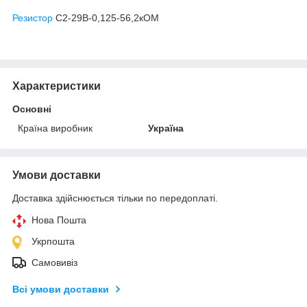
Резистор
С2-29В-0,125-56,2кОМ
Характеристики
Основні
Країна виробник
Україна
Умови доставки
Доставка здійснюється тільки по передоплаті.
Нова Пошта
Укрпошта
Самовивіз
Всі умови доставки