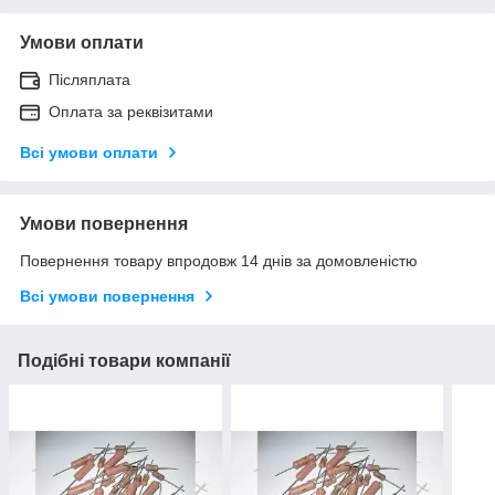
Умови оплати
Післяплата
Оплата за реквізитами
Всі умови оплати
Умови повернення
Повернення товару впродовж 14 днів за домовленістю
Всі умови повернення
Подібні товари компанії