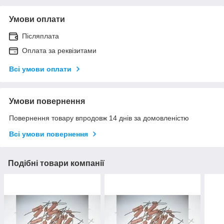
Умови оплати
Післяплата
Оплата за реквізитами
Всі умови оплати
Умови повернення
Повернення товару впродовж 14 днів за домовленістю
Всі умови повернення
Подібні товари компанії