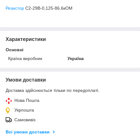
Резистор
С2-29В-0,125-86,6кОМ
Характеристики
Основні
Країна виробник
Україна
Умови доставки
Доставка здійснюється тільки по передоплаті.
Нова Пошта
Укрпошта
Самовивіз
Всі умови доставки