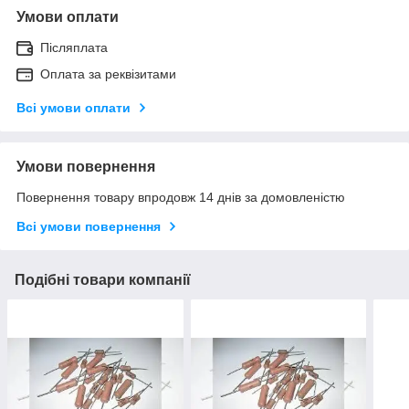
Умови оплати
Післяплата
Оплата за реквізитами
Всі умови оплати
Умови повернення
Повернення товару впродовж 14 днів за домовленістю
Всі умови повернення
Подібні товари компанії