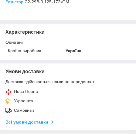
Резистор
С2-29В-0,125-172кОМ
Характеристики
Основні
Країна виробник
Україна
Умови доставки
Доставка здійснюється тільки по передоплаті.
Нова Пошта
Укрпошта
Самовивіз
Всі умови доставки