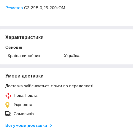
Резистор
С2-29В-0,25-200кОМ
Характеристики
Основні
Країна виробник
Україна
Умови доставки
Доставка здійснюється тільки по передоплаті.
Нова Пошта
Укрпошта
Самовивіз
Всі умови доставки