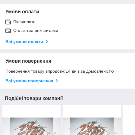
Умови оплати
Післяплата
Оплата за реквізитами
Всі умови оплати
Умови повернення
Повернення товару впродовж 14 днів за домовленістю
Всі умови повернення
Подібні товари компанії