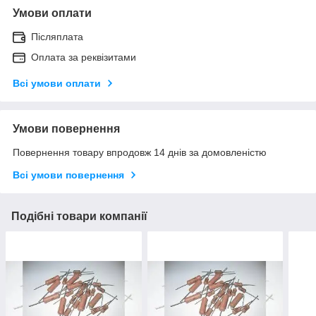
Умови оплати
Післяплата
Оплата за реквізитами
Всі умови оплати
Умови повернення
Повернення товару впродовж 14 днів за домовленістю
Всі умови повернення
Подібні товари компанії