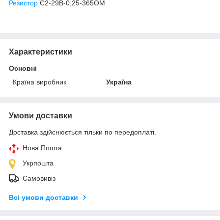
Резистор
С2-29В-0,25-365ОМ
Характеристики
Основні
Країна виробник
Україна
Умови доставки
Доставка здійснюється тільки по передоплаті.
Нова Пошта
Укрпошта
Самовивіз
Всі умови доставки