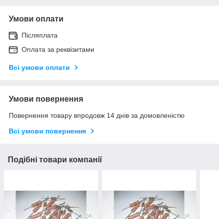
Умови оплати
Післяплата
Оплата за реквізитами
Всі умови оплати
Умови повернення
Повернення товару впродовж 14 днів за домовленістю
Всі умови повернення
Подібні товари компанії