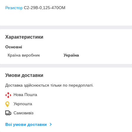
Резистор
С2-29В-0,125-470ОМ
Характеристики
Основні
Країна виробник
Україна
Умови доставки
Доставка здійснюється тільки по передоплаті.
Нова Пошта
Укрпошта
Самовивіз
Всі умови доставки