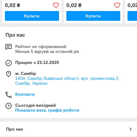
0,02
0,02
0,0
₴
₴
Купити
Купити
Про нас
Рейтинг не сформований
Менше 5 відгуків за останній рік
Працює з 23.12.2020
м. Самбір
1400, Самбір Львівської області, вул. промислова,2,
Самбір, Україна
Контакти
Сьогодні вихідний
Показати весь графік роботи
Про нас