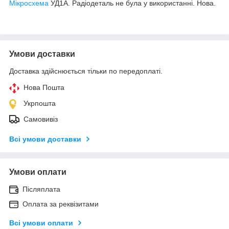
Мікросхема
УД1А. Радіодеталь не була у використанні. Нова.
Умови доставки
Доставка здійснюється тільки по передоплаті.
Нова Пошта
Укрпошта
Самовивіз
Всі умови доставки
Умови оплати
Післяплата
Оплата за реквізитами
Всі умови оплати