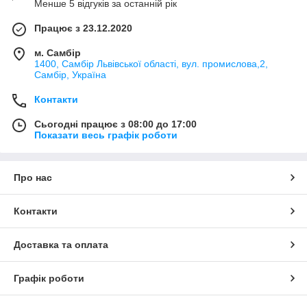
Менше 5 відгуків за останній рік
Працює з 23.12.2020
м. Самбір
1400, Самбір Львівської області, вул. промислова,2,
Самбір, Україна
Контакти
Сьогодні працює з 08:00 до 17:00
Показати весь графік роботи
Про нас
Контакти
Доставка та оплата
Графік роботи