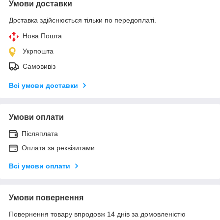
Умови доставки
Доставка здійснюється тільки по передоплаті.
Нова Пошта
Укрпошта
Самовивіз
Всі умови доставки
Умови оплати
Післяплата
Оплата за реквізитами
Всі умови оплати
Умови повернення
Повернення товару впродовж 14 днів за домовленістю