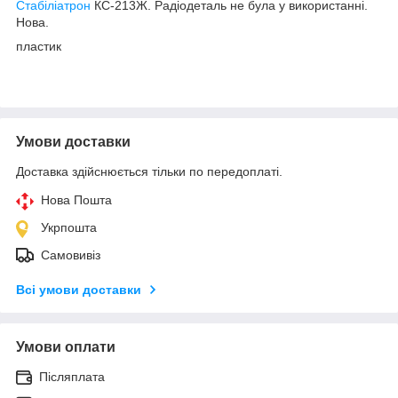
Стабіліатрон
КС-213Ж. Радіодеталь не була у використанні.
Нова.
пластик
Умови доставки
Доставка здійснюється тільки по передоплаті.
Нова Пошта
Укрпошта
Самовивіз
Всі умови доставки
Умови оплати
Післяплата