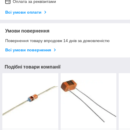
Оплата за реквізитами
Всі умови оплати
Умови повернення
Повернення товару впродовж 14 днів за домовленістю
Всі умови повернення
Подібні товари компанії