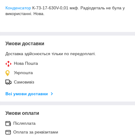
Конденсатор
К-73-17-630V-0,01 мкф. Радіодеталь не була у
використанні. Нова.
Умови доставки
Доставка здійснюється тільки по передоплаті.
Нова Пошта
Укрпошта
Самовивіз
Всі умови доставки
Умови оплати
Післяплата
Оплата за реквізитами