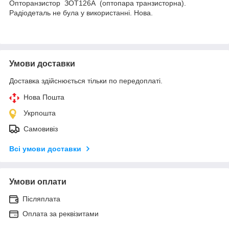
Опторанзистор ЗОТ126А (оптопара транзисторна).
Радіодеталь не була у використанні. Нова.
Умови доставки
Доставка здійснюється тільки по передоплаті.
Нова Пошта
Укрпошта
Самовивіз
Всі умови доставки
Умови оплати
Післяплата
Оплата за реквізитами