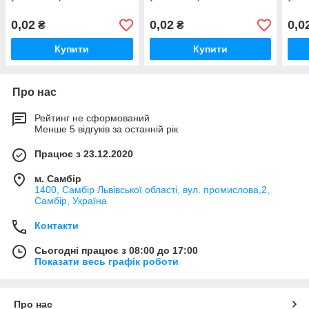
0,02
0,02
0,0
₴
₴
Купити
Купити
Про нас
Рейтинг не сформований
Менше 5 відгуків за останній рік
Працює з 23.12.2020
м. Самбір
1400, Самбір Львівської області, вул. промислова,2,
Самбір, Україна
Контакти
Сьогодні працює з 08:00 до 17:00
Показати весь графік роботи
Про нас