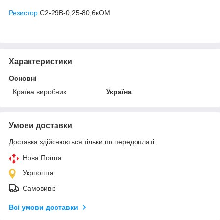
Резистор
С2-29В-0,25-80,6кОМ
Характеристики
Основні
Країна виробник
Україна
Умови доставки
Доставка здійснюється тільки по передоплаті.
Нова Пошта
Укрпошта
Самовивіз
Всі умови доставки