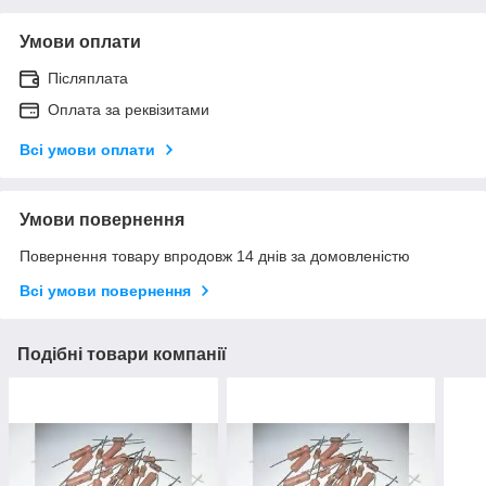
Умови оплати
Післяплата
Оплата за реквізитами
Всі умови оплати
Умови повернення
Повернення товару впродовж 14 днів за домовленістю
Всі умови повернення
Подібні товари компанії