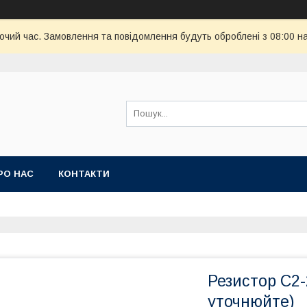
бочий час. Замовлення та повідомлення будуть оброблені з 08:00 н
РО НАС
КОНТАКТИ
Резистор С2
уточнюйте)